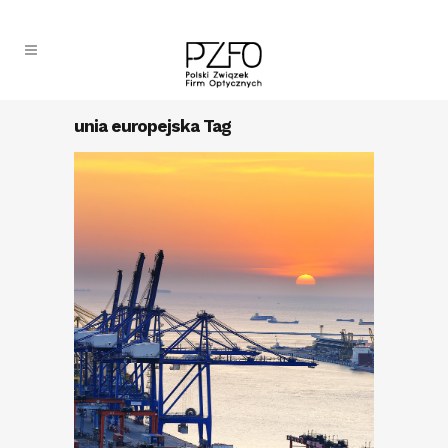
unia europejska Tag