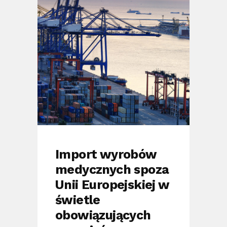
Import wyrobów
medycznych spoza
Unii Europejskiej w
świetle
obowiązujących